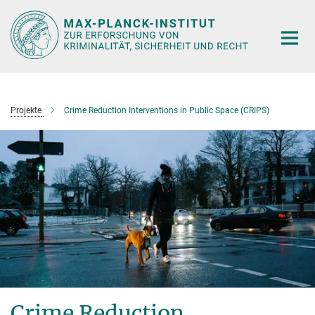
Hauptinhalt
Projekte
Crime Reduction Interventions in Public Space (CRIPS)
Crime Reduction