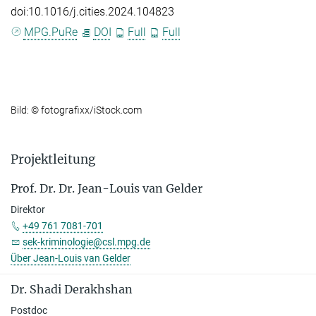
doi:10.1016/j.cities.2024.104823
MPG.PuRe
DOI
Full
Full
Bild: © fotografixx/iStock.com
Projektleitung
Prof. Dr. Dr. Jean-Louis van Gelder
Direktor
+49 761 7081-701
sek-kriminologie@csl.mpg.de
Über Jean-Louis van Gelder
Dr. Shadi Derakhshan
Postdoc