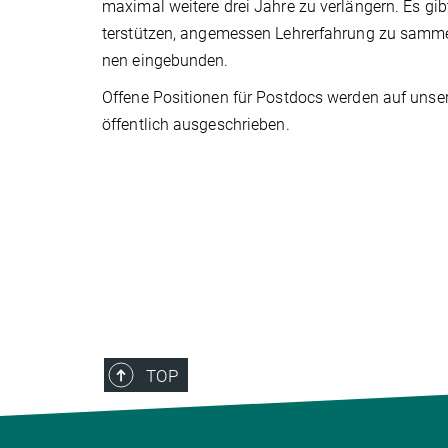
maximal weitere drei Jahre zu verlängern. Es gib
ter­stützen, angemessen Lehrerfahrung zu sammel
nen eingebunden.
Offene Positionen für Postdocs werden auf unse
öffentlich ausgeschrieben.
TOP