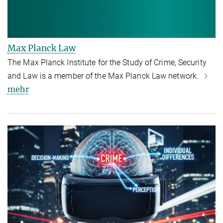
Max Planck Law
The Max Planck Institute for the Study of Crime, Security
and Law is a member of the Max Planck Law network.
mehr