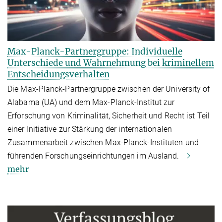
Max-Planck-Partnergruppe: Individuelle
Unterschiede und Wahrnehmung bei kriminellem
Entscheidungsverhalten
Die Max-Planck-Partnergruppe zwischen der University of
Alabama (UA) und dem Max-Planck-Institut zur
Erforschung von Kriminalität, Sicherheit und Recht ist Teil
einer Initiative zur Stärkung der internationalen
Zusammenarbeit zwischen Max-Planck-Instituten und
führenden Forschungseinrichtungen im Ausland.
mehr