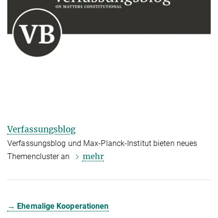
Verfassungsblog
Verfassungsblog und Max-Planck-Institut bieten neues
mehr
Themencluster an
→ Ehemalige Kooperationen