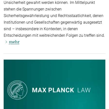
Unsicherheit gewahrt werden können. Im Mittelpunkt
stehen die Spannungen zwischen
Sicherheitsgewährleistung und Rechtsstaatlichkeit, denen
Institutionen und Gesellschaften gegenwärtig ausgesetzt
sind – insbesondere in Kontexten, in denen
Entscheidungen mit weitreichenden Folgen zu treffen sind.
mehr