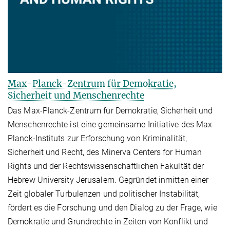
Max-Planck-Zentrum für Demokratie,
Sicherheit und Menschenrechte
Das Max-Planck-Zentrum für Demokratie, Sicherheit und
Menschenrechte ist eine gemeinsame Initiative des Max-
Planck-Instituts zur Erforschung von Kriminalität,
Sicherheit und Recht, des Minerva Centers for Human
Rights und der Rechtswissenschaftlichen Fakultät der
Hebrew University Jerusalem. Gegründet inmitten einer
Zeit globaler Turbulenzen und politischer Instabilität,
fördert es die Forschung und den Dialog zu der Frage, wie
Demokratie und Grundrechte in Zeiten von Konflikt und