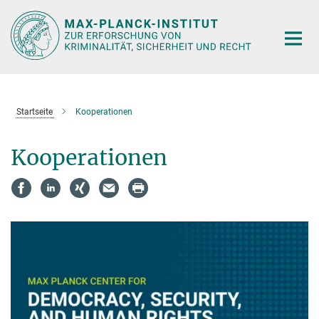
Hauptinhalt
Startseite
Kooperationen
Kooperationen