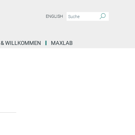
ENGLISH
E & WILLKOMMEN
MAXLAB