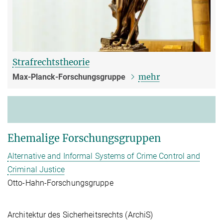
Strafrechtstheorie
mehr
Max-Planck-Forschungsgruppe
Ehemalige Forschungsgruppen
Alternative and Informal Systems of Crime Control and
Criminal Justice
Otto-Hahn-Forschungsgruppe
Architektur des Sicherheitsrechts (ArchiS)