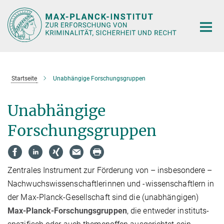
Hauptinhalt
Startseite
Unabhängige Forschungsgruppen
Unabhängige
Forschungsgruppen
Zentrales Instrument zur Förderung von – insbesondere –
Nachwuchswissenschaftlerinnen und -wissenschaftlern in
der Max-Planck-Gesellschaft sind die (unabhängigen)
Max-Planck-Forschungsgruppen
, die entweder instituts­