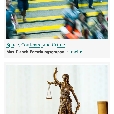
Space, Contexts, and Crime
mehr
Max-Planck-Forschungsgruppe