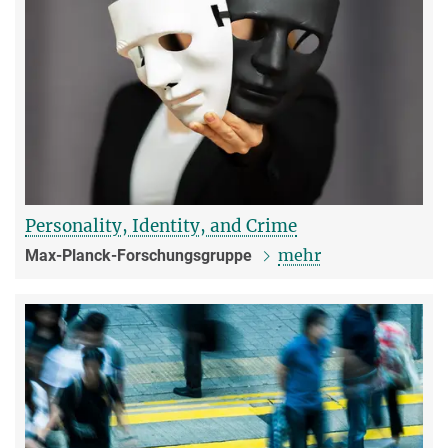
Personality, Identity, and Crime
mehr
Max-Planck-Forschungsgruppe