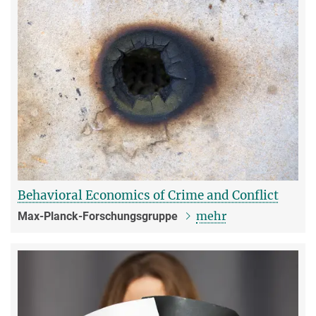
Behavioral Economics of Crime and Conflict
mehr
Max-Planck-Forschungsgruppe