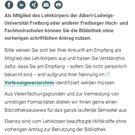
Als Mitglied des Lehrkörpers der Albert-Ludwigs-
Universität Freiburg oder anderer Freiburger Hoch- und
Fachhochschulen können Sie die Bibliothek ohne
vorherigen schriftlichen Antrag nutzen.
Bitte weisen Sie sich bei Ihrer Ankunft am Empfang als
Mitglied des Lehrkörpers aus und haben Sie Verständnis
dafür, dass Sie am Empfang – sofern Sie nicht persönlich
bekannt sind – erst aufgrund Ihrer Nennung im
Vorlesungs­verzeich­nis
identifiziert werden müssen.
Aus Vereinfachungsgründen und zur Vermeidung von
unnötigen Formalitäten stellen wir Ihnen gerne einen
Bibliotheks­ausweis für das ganze laufende Semester aus.
Ebenso sind vom Lehrkörper beauftragte Hilfskräfte ohne
vorherigen Antrag zur Benutzung der Bibliothek