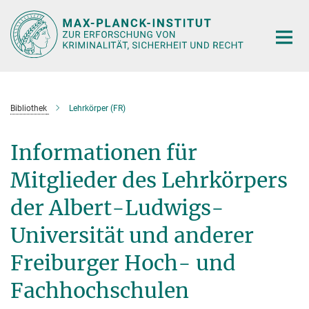
Hauptinhalt
Bibliothek
Lehrkörper (FR)
Informationen für
Mitglieder des Lehrkörpers
der Albert-Ludwigs-
Universität und anderer
Freiburger Hoch- und
Fachhochschulen