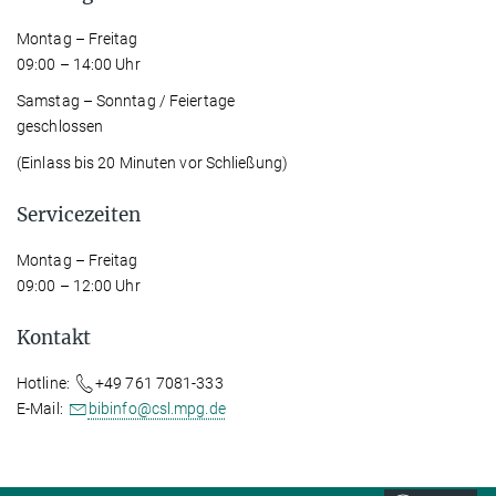
Montag – Freitag
09:00 – 14:00 Uhr
Samstag – Sonntag / Feiertage
geschlossen
(Einlass bis 20 Minuten vor Schließung)
Servicezeiten
Montag – Freitag
09:00 – 12:00 Uhr
Kontakt
Hotline:
+49 761 7081-333
E-Mail:
bibinfo@csl.mpg.de