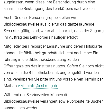
zugelassen, wenn diese ihre Berechtigung durch eine
schriftliche Bestätigung des Lehrkörpers nachweisen.
Auch für diese Personengruppe stellen wir
Bibliotheksausweise aus, die für das ganze laufende
Semester gültig sind, wenn absehbar ist, dass der Zugang
im Auftrag des Lehrkörpers häufiger erfolgt.
Mitglieder der Freiburger Lehrstühle und deren Hilfskräfte
können die Bibliothek grundsätzlich erst nach einer Ein­
führung in die Bibliotheksbenutzung zu den
Öffnungszeiten des Instituts nutzen. Sofern Sie noch nicht
von uns in die Bibliotheksbenutzung eingeführt worden
sind, vereinbaren Sie bitte mit uns vorab einen Termin per
Mail an
bibinfo@csl.mpg.de
.
Während der Servicezeiten können die
Bibliotheksausweise verlängert sowie vorbestellte Bücher
ausgegeben werden.