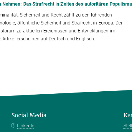
m Nehmen: Das Strafrecht in Zeiten des autoritären Populism
inalität, Sicherheit und Recht zählt zu den führenden
logie, öffentliche Sicherheit und Strafrecht in Europa. Der
sforum zu aktuellen Ereignissen und Entwicklungen im
 Artikel erscheinen auf Deutsch und Englisch.
Social Media
Ka
LinkedIn
Ste