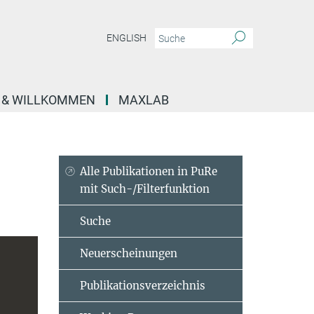
ENGLISH
E & WILLKOMMEN
MAXLAB
Alle Publikationen in PuRe
mit Such-/Filterfunktion
Suche
Neuerscheinungen
Publikationsverzeichnis