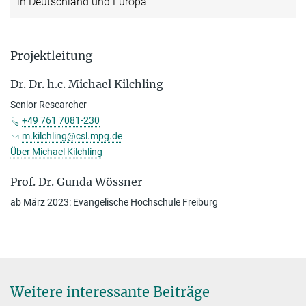
in Deutschland und Europa
Projektleitung
Dr. Dr. h.c. Michael Kilchling
Senior Researcher
+49 761 7081-230
m.kilchling@csl.mpg.de
Über Michael Kilchling
Prof. Dr. Gunda Wössner
ab März 2023: Evangelische Hochschule Freiburg
Weitere interessante Beiträge