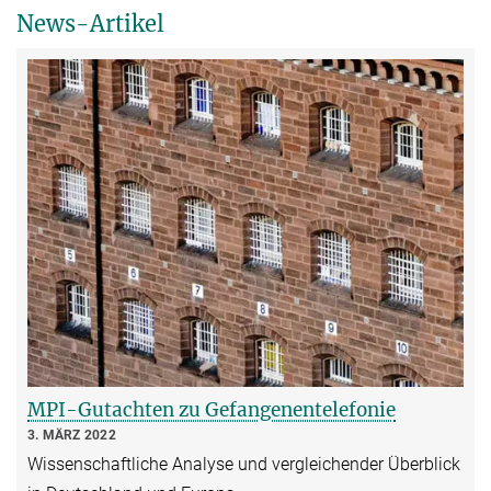
News-Artikel
MPI-Gutachten zu Gefangenentelefonie
3. MÄRZ 2022
Wissenschaftliche Analyse und ver­glei­chen­der Überblick