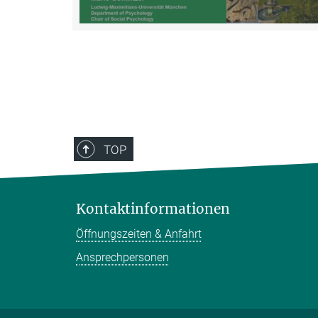
TOP
Kontaktinformationen
Öffnungszeiten & Anfahrt
Ansprechpersonen