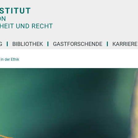
G
BIBLIOTHEK
GASTFORSCHENDE
KARRIER
in der Ethik