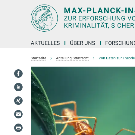
Hauptinhalt
AKTUELLES
ÜBER UNS
FORSCHUN
Startseite
Abteilung Strafrecht
Von Daten zur Theorie 