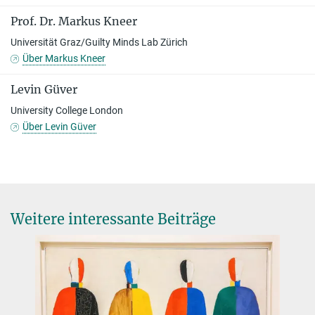
Prof. Dr. Markus Kneer
Universität Graz/Guilty Minds Lab Zürich
Über Markus Kneer
Levin Güver
University College London
Über Levin Güver
Weitere interessante Beiträge