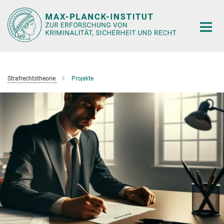
Hauptinhalt
Strafrechtstheorie
Projekte