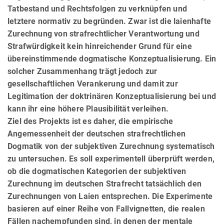
Tatbestand und Rechtsfolgen zu verknüpfen und
letztere normativ zu begründen. Zwar ist die laienhafte
Zurechnung von strafrechtlicher Verantwortung und
Strafwürdigkeit kein hinreichender Grund für eine
übereinstimmende dogmatische Konzeptualisierung. Ein
solcher Zusammenhang trägt jedoch zur
gesellschaftlichen Verankerung und damit zur
Legitimation der doktrinären Konzeptualisierung bei und
kann ihr eine höhere Plausibilität verleihen.
Ziel des Projekts ist es daher, die empirische
Angemessenheit der deutschen strafrechtlichen
Dogmatik von der subjektiven Zurechnung systematisch
zu untersuchen. Es soll experimentell überprüft werden,
ob die dogmatischen Kategorien der subjektiven
Zurechnung im deutschen Strafrecht tatsächlich den
Zurechnungen von Laien entsprechen. Die Experimente
basieren auf einer Reihe von Fallvignetten, die realen
Fällen nachempfunden sind, in denen der mentale