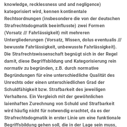
knowledge, recklessness und and negligence)
kategorisiert wird, kennen kontinentale
Rechtsordnungen (insbesondere die von der deutschen
Strafrechtsdogmatik beeinflusste) zwei Formen
(Vorsatz /// Fahrlässigkeit) mit mehreren
Untergliederungen (Vorsatz, Wissen, dolus eventualis ///
bewusste Fahrlässigkeit, unbewusste Fahrlässigkeit).
Die Strafrechtswissenschaft begnügt sich in der Regel
damit, diese Begriffsbildung und Kategorisierung rein
normativ zu begründen, z.B. durch normative
Begründungen für eine unterschiedliche Qualität des
Unrechts oder einen unterschiedlichen Grad der
Schuldfähigkeit bzw. Strafbarkeit des jeweiligen
Verhaltens. Ein Vergleich mit der gewöhnlichen
laienhaften Zurechnung von Schuld und Strafbarkeit
wird häufig nicht für notwendig erachtet, da es der
Strafrechtsdogmatik in erster Linie um eine funktionale
Begriffsbildung gehen soll, die in der Lage sein muss,