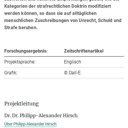
Kategorien der strafrechtlichen Doktrin modifiziert
werden können, so dass sie auf alltäglichen
menschlichen Zuschreibungen von Unrecht, Schuld und
Strafe beruhen.
Forschungsergebnis:
Zeitschriftenartikel
Projektsprache:
Englisch
Grafik:
© Dall-E
Projektleitung
Dr. Dr. Philipp-Alexander Hirsch
Über Philipp-Alexander Hirsch