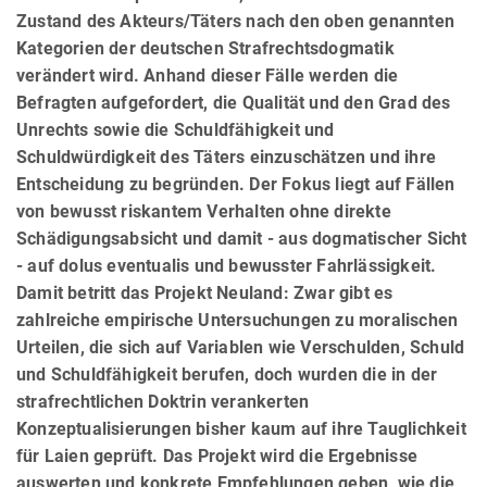
Zustand des Akteurs/Täters nach den oben genannten
Kategorien der deutschen Strafrechtsdogmatik
verändert wird. Anhand dieser Fälle werden die
Befragten aufgefordert, die Qualität und den Grad des
Unrechts sowie die Schuldfähigkeit und
Schuldwürdigkeit des Täters einzuschätzen und ihre
Entscheidung zu begründen. Der Fokus liegt auf Fällen
von bewusst riskantem Verhalten ohne direkte
Schädigungsabsicht und damit - aus dogmatischer Sicht
- auf dolus eventualis und bewusster Fahrlässigkeit.
Damit betritt das Projekt Neuland: Zwar gibt es
zahlreiche empirische Untersuchungen zu moralischen
Urteilen, die sich auf Variablen wie Verschulden, Schuld
und Schuldfähigkeit berufen, doch wurden die in der
strafrechtlichen Doktrin verankerten
Konzeptualisierungen bisher kaum auf ihre Tauglichkeit
für Laien geprüft. Das Projekt wird die Ergebnisse
auswerten und konkrete Empfehlungen geben, wie die