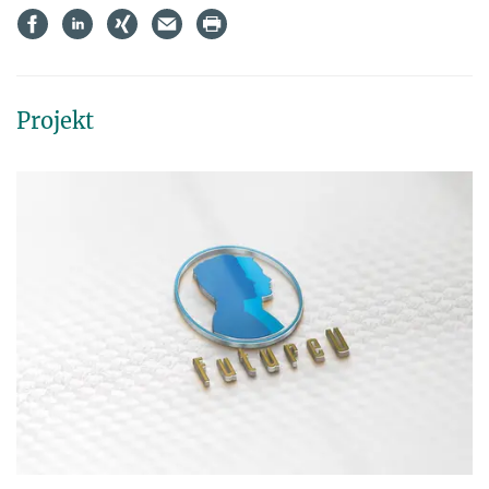
Projekt