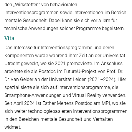
den „Wirkstoffen“ von behavioralen
Interventionsprogrammen sowie Interventionen im Bereich
mentale Gesundheit. Dabei kann sie sich vor allem für
technische Anwendungen solcher Programme begeistern.
Vita
Das Interesse für Interventionsprogramme und deren
Komponenten wurde während ihrer Zeit an der Universität
Utrecht geweckt, wo sie 2021 promovierte. Im Anschluss
arbeitete sie als Postdoc im FutureU-Projekt von Prof. Dr.
Dr. van Gelder an der Universität Leiden (2021–2024). Hier
spezialisierte sie sich auf Interventionsprogramme, die
Smartphone-Anwendungen und Virtual Reality verwenden.
Seit April 2024 ist Esther Mertens Postdoc am MPI, wo sie
sich weiter technologiebasierten Interventionsprogrammen
in den Bereichen mentale Gesundheit und Verhalten
widmet.