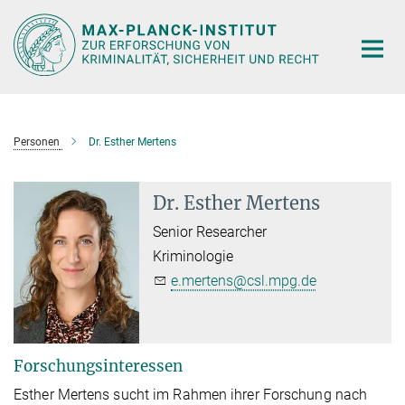
Hauptinhalt
Personen
Dr. Esther Mertens
Dr. Esther Mertens
Senior Researcher
Kriminologie
e.mertens@csl.mpg.de
Forschungsinteressen
Esther Mertens sucht im Rahmen ihrer Forschung nach