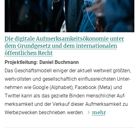
Die digitale Aufmerksamkeitsökonomie unter
dem Grundgesetz und dem internationalen
öffentlichen Recht
Projektleitung: Daniel Buchmann
Das Geschäftsmodell einiger der aktuell weltweit größten,
wertvollsten und gesellschaftlich einflussreichsten Un­ter­
nehmen wie Google (Alphabet), Facebook (Meta) und
Twitter kann als das gezielte Binden menschlicher Auf­
merk­sam­keit und der Verkauf dieser Aufmerksamkeit zu
mehr
Werbezwecken beschrieben werden.