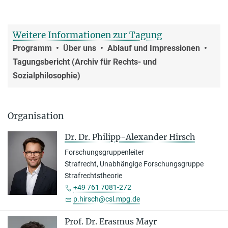
Weitere Informationen zur Tagung
Programm • Über uns • Ablauf und Impressionen •
Tagungsbericht (Archiv für Rechts- und
Sozialphilosophie)
Organisation
Dr. Dr. Philipp-Alexander Hirsch
Forschungsgruppenleiter
Strafrecht, Unabhängige Forschungsgruppe
Strafrechtstheorie
+49 761 7081-272
p.hirsch@csl.mpg.de
Prof. Dr. Erasmus Mayr