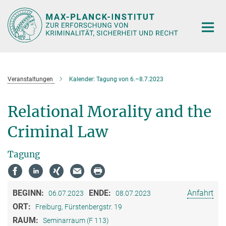
Hauptinhalt
Veranstaltungen
Kalender: Tagung von 6.–8.7.2023
Relational Morality and the
Criminal Law
Tagung
BEGINN:
ENDE:
Anfahrt
06.07.2023
08.07.2023
ORT:
Freiburg, Fürstenbergstr. 19
RAUM:
Seminarraum (F 113)